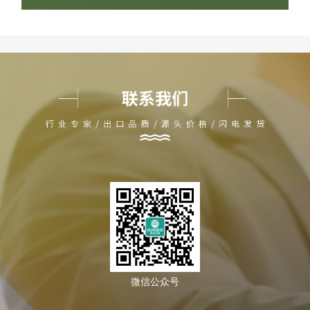
微信公众号