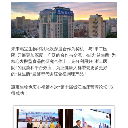
未来惠宝生物将以此次深度合作为契机，与“浙二医
院”开展更加深度、广泛的合作与交流，在以“益生酶”为
核心发酵型食品的研究合作上，充分利用好“浙二医
院”的优势和平台效应，为亚健康人群带去更多更好
的“益生酶”发酵型代谢综合征调理产品！
惠宝生物也衷心祝贺本次“第十届钱江临床营养论坛”取
得成功！