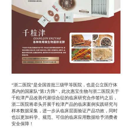
“浙二医院”是全国首批三级甲等医院，也是公立医疗体
系内的国家队"第1方阵
"，此次惠宝生物与浙二医院关于
千粒津产品改善代谢综合‍征的临床研究合作签约之后，
浙二医院将牵头开展千粒津产品的临床案例实践研究与
样本数据采集，进一步从临床层面验证产品功效，同时
也以更加科学、规范、可信的临床应用数据给予消费者
安全保障！