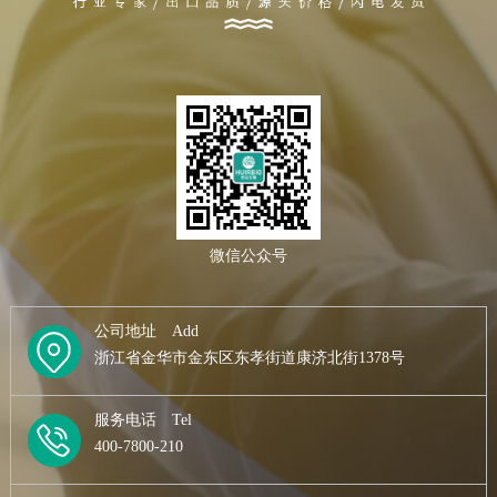
微信公众号
公司地址 Add
浙江省金华市金东区东孝街道康济北街1378号
服务电话 Tel
400-7800-210